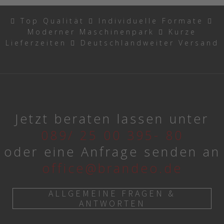
Top Qualität
Individuelle Formate
Moderner Maschinenpark
Kurze
Lieferzeiten
Deutschlandweiter Versand
Jetzt beraten lassen unter
089/ 25 00 395- 80
oder eine Anfrage senden an
office@brandeo.de
ALLGEMEINE FRAGEN &
ANTWORTEN