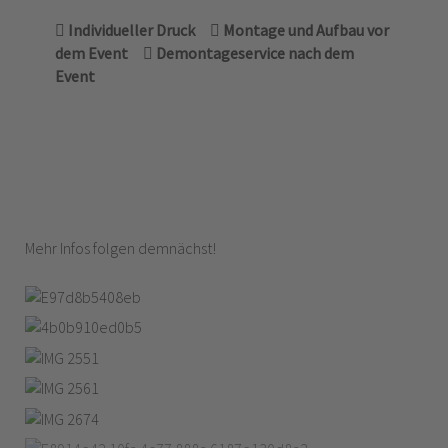
Individueller Druck
Montage und Aufbau vor
dem Event
Demontageservice nach dem
Event
Mehr Infos folgen demnächst!