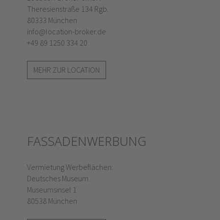
Theresienstraße 134 Rgb.
80333 München
info@location-broker.de
+49 89 1250 334 20
MEHR ZUR LOCATION
FASSADENWERBUNG
Vermietung Werbeflächen:
Deutsches Museum
Museumsinsel 1
80538 München