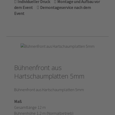
Individueller Druck
Montage und Aufbau vor
dem Event
Demontageservice nach dem
Event
Bühnenfront aus
Hartschaumplatten 5mm
Bühnenfront aus Hartschaumplatten 5mm
Maß
Gesamtlänge 12 m
Bühnenhöhe 1,2 m (Normalbetrieb)