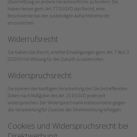
Übermittlung an andere Verantwortliche zu fordern. Sie
haben ferner gem. Art. 77 DSGVO das Recht, eine
Beschwerde bei der zuständigen Aufsichtsbehörde
einzureichen.
Widerrufsrecht
Sie haben das Recht, erteilte Einwilligungen gem. Art. 7 Abs. 3
DSGVO mit Wirkung für die Zukunft zu widerrufen
Widerspruchsrecht
Sie können der künftigen Verarbeitung der Sie betreffenden
Daten nach Maßgabe des Art. 21 DSGVO jederzeit
widersprechen. Der Widerspruch kann insbesondere gegen
die Verarbeitung für Zwecke der Direktwerbung erfolgen.
Cookies und Widerspruchsrecht bei
Direktwerbung