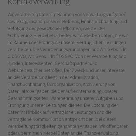
Kontaktverwaltung
Wir verarbeiten Daten im Rahmen von Verwaltungsaufgaben
sowie Organisation unseres Betriebs, Finanzbuchhaltung und
Befolgung der gesetzlichen Pflichten, wie z.B. der
Archivierung. Hierbei verarbeiten wir dieselben Daten, die wir
im Rahmen der Erbringung unserer vertraglichen Leistungen
verarbeiten. Die Verarbeitungsgrundlagen sind Art. 6 Abs. 1 lit.
c. DSGVO, Art. 6 Abs. 1 lit. f. DSGVO. Von der Verarbeitung sind
Kunden, Interessenten, Geschäftspartner und
Websitebesucher betroffen. Der Zweck und unser Interesse
an der Verarbeitung liegt in der Administration,
Finanzbuchhaltung, Büroorganisation, Archivierung von
Daten, also Aufgaben die der Aufrechterhaltung unserer
Geschäftstätigkeiten, Wahrnehmung unserer Aufgaben und
Erbringung unserer Leistungen dienen. Die Löschung der
Daten im Hinblick auf vertragliche Leistungen und die
vertragliche Kommunikation entspricht den, bei diesen
Verarbeitungstätigkeiten genannten Angaben.
Wir offenbaren
oder übermitteln hierbei Daten an die Finanzverwaltung,