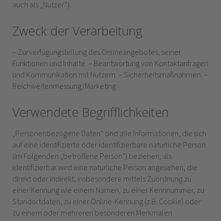
auch als „Nutzer“).
Zweck der Verarbeitung
– Zurverfügungstellung des Onlineangebotes, seiner
Funktionen und Inhalte. – Beantwortung von Kontaktanfragen
und Kommunikation mit Nutzern. – Sicherheitsmaßnahmen. –
Reichweitenmessung/Marketing
Verwendete Begrifflichkeiten
„Personenbezogene Daten“ sind alle Informationen, die sich
auf eine identifizierte oder identifizierbare natürliche Person
(im Folgenden „betroffene Person“) beziehen; als
identifizierbar wird eine natürliche Person angesehen, die
direkt oder indirekt, insbesondere mittels Zuordnung zu
einer Kennung wie einem Namen, zu einer Kennnummer, zu
Standortdaten, zu einer Online-Kennung (z.B. Cookie) oder
zu einem oder mehreren besonderen Merkmalen