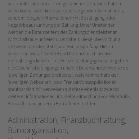
verarbeitet und bei diesen gespeichert. D.h. wir erhalten
keine konto- oder kreditkartenbezogenen Informationen,
sondern lediglich Informationen mit Bestätigung oder
Negativbeauskunftung der Zahlung. Unter Umständen
werden die Daten seitens der Zahlungsdienstleister an
Wirtschaftsauskunfteien übermittelt. Diese Übermittlung
bezweckt die Identitäts- und Bonitätsprüfung. Hierzu
verweisen wir auf die AGB und Datenschutzhinweise
der Zahlungsdienstleister. Für die Zahlungsgeschäfte gelten
die Geschäftsbedingungen und die Datenschutzhinweise der
jeweiligen Zahlungsdienstleister, welche innerhalb der
jeweiligen Webseiten, bzw. Transaktionsapplikationen
abrufbar sind. Wir verweisen auf diese ebenfalls zwecks
weiterer Informationen und Geltendmachung von Widerrufs-,
Auskunfts- und anderen Betroffenenrechten.
Administration, Finanzbuchhaltung,
Büroorganisation,