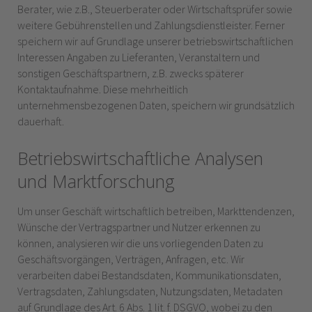
Berater, wie z.B., Steuerberater oder Wirtschaftsprüfer sowie
weitere Gebührenstellen und Zahlungsdienstleister. Ferner
speichern wir auf Grundlage unserer betriebswirtschaftlichen
Interessen Angaben zu Lieferanten, Veranstaltern und
sonstigen Geschäftspartnern, z.B. zwecks späterer
Kontaktaufnahme. Diese mehrheitlich
unternehmensbezogenen Daten, speichern wir grundsätzlich
dauerhaft.
Betriebswirtschaftliche Analysen
und Marktforschung
Um unser Geschäft wirtschaftlich betreiben, Markttendenzen,
Wünsche der Vertragspartner und Nutzer erkennen zu
können, analysieren wir die uns vorliegenden Daten zu
Geschäftsvorgängen, Verträgen, Anfragen, etc. Wir
verarbeiten dabei Bestandsdaten, Kommunikationsdaten,
Vertragsdaten, Zahlungsdaten, Nutzungsdaten, Metadaten
auf Grundlage des Art. 6 Abs. 1 lit. f. DSGVO, wobei zu den