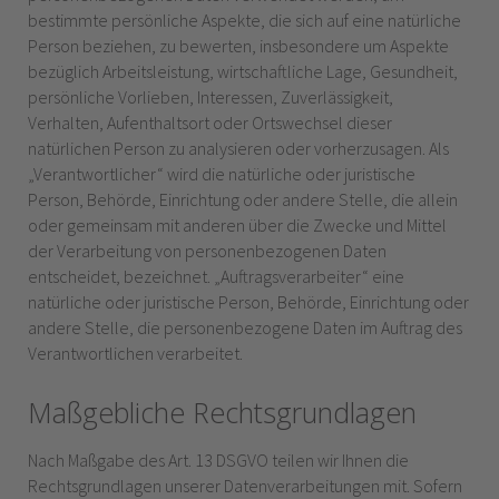
bestimmte persönliche Aspekte, die sich auf eine natürliche
Person beziehen, zu bewerten, insbesondere um Aspekte
bezüglich Arbeitsleistung, wirtschaftliche Lage, Gesundheit,
persönliche Vorlieben, Interessen, Zuverlässigkeit,
Verhalten, Aufenthaltsort oder Ortswechsel dieser
natürlichen Person zu analysieren oder vorherzusagen. Als
„Verantwortlicher“ wird die natürliche oder juristische
Person, Behörde, Einrichtung oder andere Stelle, die allein
oder gemeinsam mit anderen über die Zwecke und Mittel
der Verarbeitung von personenbezogenen Daten
entscheidet, bezeichnet. „Auftragsverarbeiter“ eine
natürliche oder juristische Person, Behörde, Einrichtung oder
andere Stelle, die personenbezogene Daten im Auftrag des
Verantwortlichen verarbeitet.
Maßgebliche Rechtsgrundlagen
Nach Maßgabe des Art. 13 DSGVO teilen wir Ihnen die
Rechtsgrundlagen unserer Datenverarbeitungen mit. Sofern