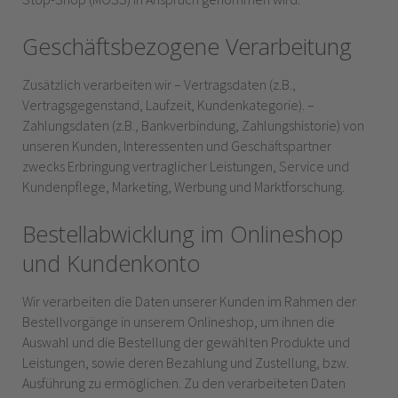
Geschäftsbezogene Verarbeitung
Zusätzlich verarbeiten wir – Vertragsdaten (z.B.,
Vertragsgegenstand, Laufzeit, Kundenkategorie). –
Zahlungsdaten (z.B., Bankverbindung, Zahlungshistorie) von
unseren Kunden, Interessenten und Geschäftspartner
zwecks Erbringung vertraglicher Leistungen, Service und
Kundenpflege, Marketing, Werbung und Marktforschung.
Bestellabwicklung im Onlineshop
und Kundenkonto
Wir verarbeiten die Daten unserer Kunden im Rahmen der
Bestellvorgänge in unserem Onlineshop, um ihnen die
Auswahl und die Bestellung der gewählten Produkte und
Leistungen, sowie deren Bezahlung und Zustellung, bzw.
Ausführung zu ermöglichen.
Zu den verarbeiteten Daten