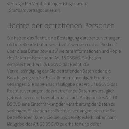
vertraglicher Verpflichtungen (so genannte
„Standardvertragsklauseln“).
Rechte der betroffenen Personen
Sie haben das Recht, eine Bestätigung darüber zu verlangen,
ob betreffende Daten verarbeitet werden und auf Auskunft
über diese Daten sowie auf weitere Informationen und Kopie
der Daten entsprechend Art. 15 DSGVO. Sie haben
entsprechend. Art. 16 DSGVO das Recht, die
Vervollständigung der Sie betreffenden Daten oder die
Berichtigung der Sie betreffenden unrichtigen Daten zu
verlangen. Sie haben nach Maßgabe des Art. 17 DSGVO das
Recht zu verlangen, dass betreffende Daten unverzüglich
gelöscht werden, bzw. alternativ nach Maßgabe des Art. 18
DSGVO eine Einschränkung der Verarbeitung der Daten zu
verlangen. Sie haben das Recht zu verlangen, dass die Sie
betreffenden Daten, die Sie uns bereitgestellt haben nach
Maßgabe des Art. 20 DSGVO zu erhalten und deren