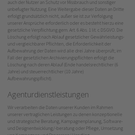
auch der Nutzer an Schutz vor Missbrauch und sonstiger
unbefugter Nutzung. Eine Weitergabe dieser Daten an Dritte
erfolgt grundsätzlich nicht, außer sie ist zur Verfolgung
unserer Ansprüche erforderlich oder es besteht hierzu eine
gesetzliche Verpflichtung gem. Art. 6 Abs. 1 lit. c DSGVO. Die
Löschung erfolgt nach Ablauf gesetzlicher Gewährleistungs-
und vergleichbarer Pflichten, die Erforderlichkeit der
Aufbewahrung der Daten wird alle drei Jahre überprüft; im
Fall der gesetzlichen Archivierungspflichten erfolgt die
Löschung nach deren Ablauf (Ende handelsrechtlicher (6
Jahre) und steuerrechtlicher (10 Jahre)
Aufbewahrungspflicht).
Agenturdienstleistungen
Wir verarbeiten die Daten unserer Kunden im Rahmen
unserer vertraglichen Leistungen zu denen konzeptionelle
und strategische Beratung, Kampagnenplanung, Software-
und Designentwicklung/-beratung oder Pflege, Umsetzung