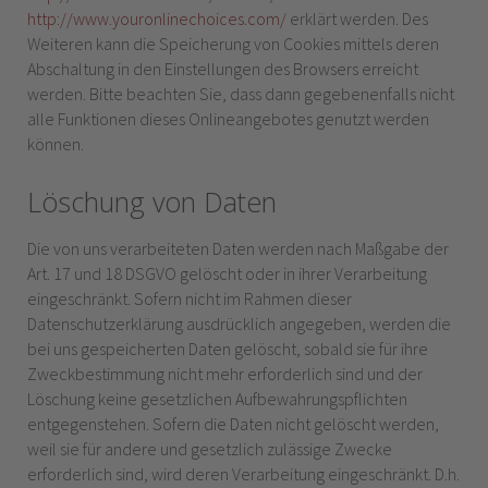
http://www.youronlinechoices.com/
erklärt werden. Des
Weiteren kann die Speicherung von Cookies mittels deren
Abschaltung in den Einstellungen des Browsers erreicht
werden. Bitte beachten Sie, dass dann gegebenenfalls nicht
alle Funktionen dieses Onlineangebotes genutzt werden
können.
Löschung von Daten
Die von uns verarbeiteten Daten werden nach Maßgabe der
Art. 17 und 18 DSGVO gelöscht oder in ihrer Verarbeitung
eingeschränkt. Sofern nicht im Rahmen dieser
Datenschutzerklärung ausdrücklich angegeben, werden die
bei uns gespeicherten Daten gelöscht, sobald sie für ihre
Zweckbestimmung nicht mehr erforderlich sind und der
Löschung keine gesetzlichen Aufbewahrungspflichten
entgegenstehen. Sofern die Daten nicht gelöscht werden,
weil sie für andere und gesetzlich zulässige Zwecke
erforderlich sind, wird deren Verarbeitung eingeschränkt. D.h.