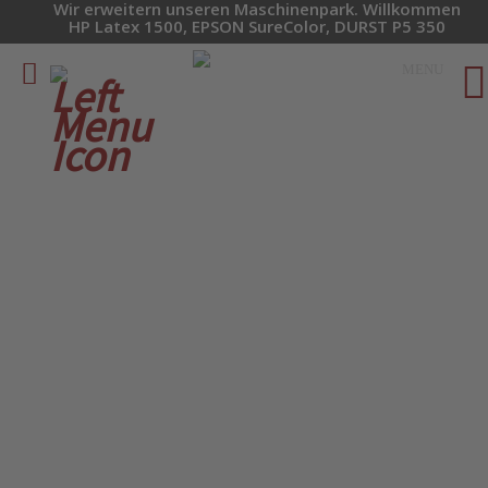
Wir erweitern unseren Maschinenpark. Willkommen
HP Latex 1500, EPSON SureColor, DURST P5 350
MENU