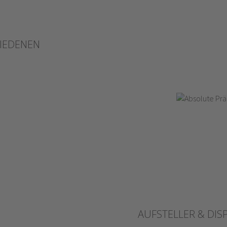
HIEDENEN
AUFSTELLER & DISP