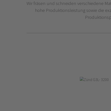
Wir fräsen und schneiden verschiedene Mate
hohe Produktionsleistung sowie die exz
Produktionspr