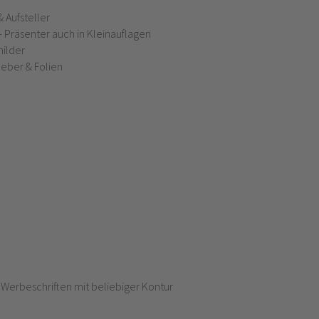
 Aufsteller
Präsenter auch in Kleinauflagen
ilder
eber & Folien