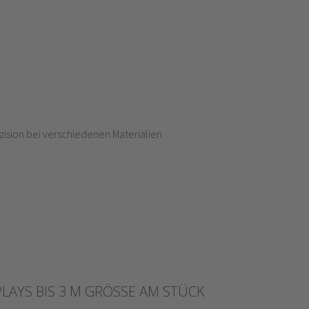
LAYS BIS 3 M GRÖSSE AM STÜCK