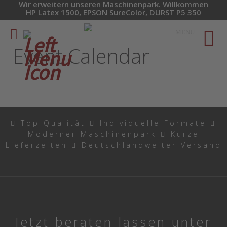
Wir erweitern unseren Maschinenpark. Willkommen
HP Latex 1500, EPSON SureColor, DURST P5 350
MENU
Event Calendar
Top Qualität
Individuelle Formate
Moderner Maschinenpark
Kurze
Lieferzeiten
Deutschlandweiter Versand
Jetzt beraten lassen unter