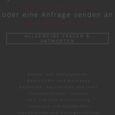
089/ 25 00 395- 80
oder eine Anfrage senden an
office@brandeo.de
ALLGEMEINE FRAGEN &
ANTWORTEN
Banner und Werbeplanen
Bauschilder und Bauzäune
Bauhelme, Warnwesten und mehr
Firmenschilder
Hussen
KFZ und LKW Beschriftung
Leinwand und Wandbilder
Leuchtkästen und Auslegerschilder